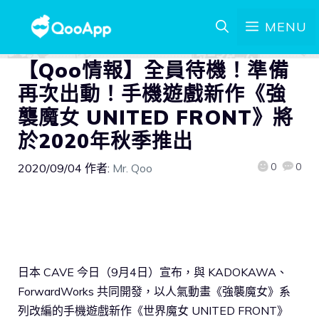
MENU
【Qoo情報】全員待機！準備
再次出動！手機遊戲新作《強
襲魔女 UNITED FRONT》將
於2020年秋季推出
0
0
2020/09/04
作者:
Mr. Qoo
日本 CAVE 今日（9月4日）宣布，與 KADOKAWA、
ForwardWorks 共同開發，以人氣動畫《強襲魔女》系
列改編的手機遊戲新作《世界魔女 UNITED FRONT》