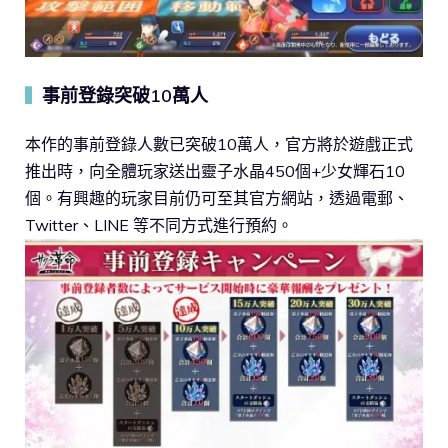
事前登錄突破10萬人
▍
本作的事前登錄人數已突破10萬人，官方將於遊戲正式
推出時，向全體玩家送出靈子水晶450個+少女輝石10
個。有興趣的玩家目前仍可至其官方網站，透過電郵、
Twitter、LINE 等不同方式進行預約。