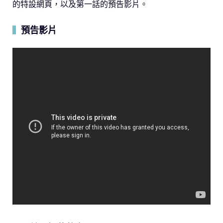
的特設網頁，以及第一話的預告影片。
預告影片
▍