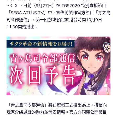
～）》，日前（9月27日）在 TGS2020 特別直播節目
「SEGA ATLUS TV」中，宣佈將製作官方節目「青之島
司令部通信」，第一回放送預定於港台時間10月9日
11:00開始播出。
「青之島司令部通信」將在遊戲正式推出為止，持續向
玩家介紹遊戲的魅力並發表情報。官方亦同時公開節目