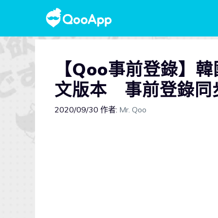
【Qoo事前登錄】
文版本 事前登錄同
2020/09/30
作者:
Mr. Qoo