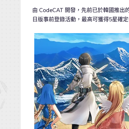
由 CodeCAT 開發，先前已於韓國推
日版事前登錄活動，最高可獲得5星確定