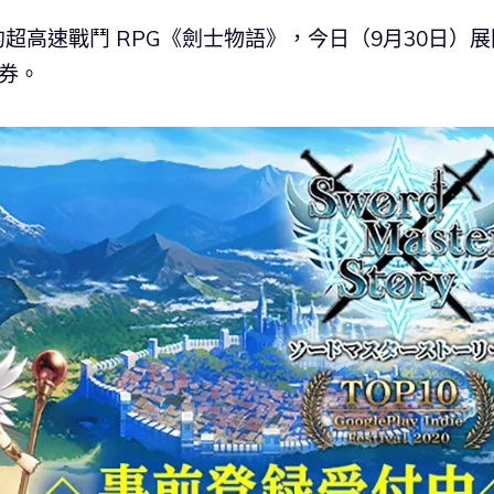
出的超高速戰鬥 RPG《劍士物語》，今日（9月30日）展
券。