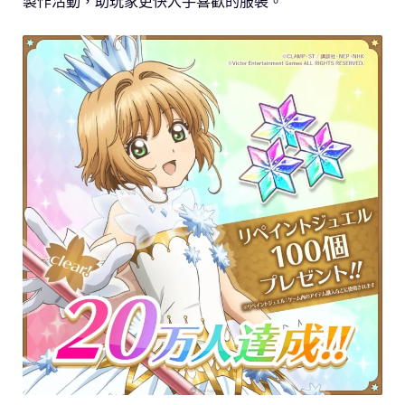
製作活動，助玩家更快入手喜歡的服裝。