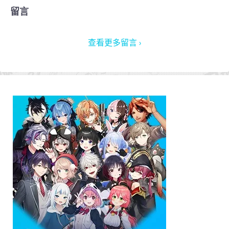
留言
查看更多留言 ›