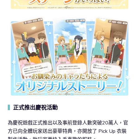
正式推出慶祝活動
▍
為慶祝遊戲正式推出以及事前登錄人數突破20萬人，官
方已向全體玩家送出豪華特典，亦開放了 Pick Up 衣裝