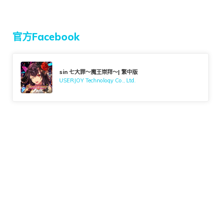
官方Facebook
sin 七大罪～魔王崇拜～| 繁中版
USERJOY Technology Co., Ltd.