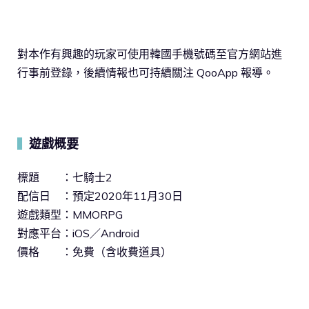
對本作有興趣的玩家可使用韓國手機號碼至官方網站進
行事前登錄，後續情報也可持續關注 QooApp 報導。
遊戲概要
▍
標題 ：七騎士2
配信日 ：預定2020年11月30日
遊戲類型：MMORPG
對應平台：iOS／Android
價格 ：免費（含收費道具）