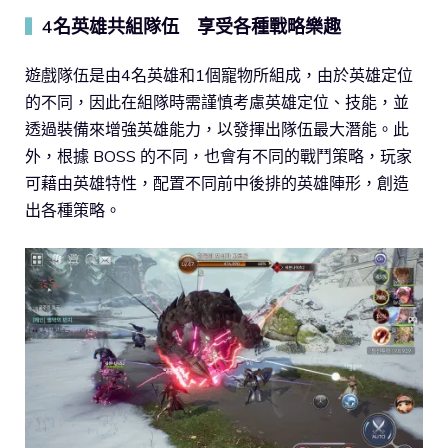
4名英雄共組隊伍 享受各種戰略樂趣
▍
遊戲隊伍是由4名英雄和1個寵物所組成，由於英雄定位
的不同，因此在組隊時需謹慎考慮英雄定位、技能，並
透過裝備來增強英雄能力，以發揮出隊伍最大潛能。此
外，根據 BOSS 的不同，也會有不同的戰鬥策略，玩家
可藉由英雄特性，配置不同前中後排的英雄陣形，創造
出各種策略。