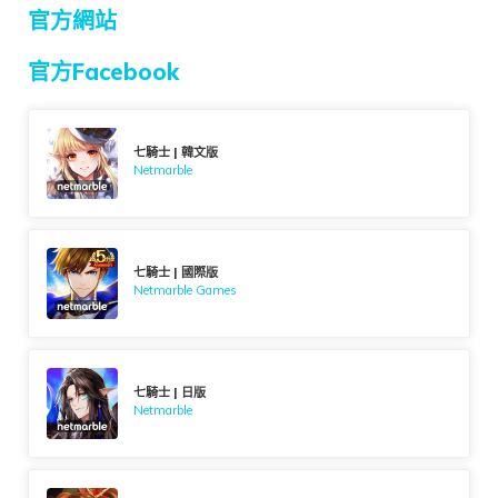
官方網站
官方Facebook
七騎士 | 韓文版
Netmarble
七騎士 | 國際版
Netmarble Games
七騎士 | 日版
Netmarble