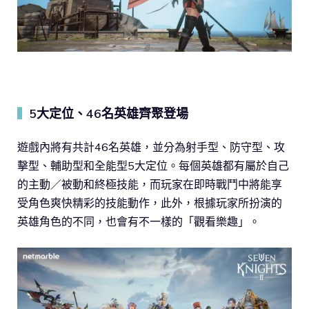
5大定位、46名英雄齊聚登場
▍
遊戲內將有共計46名英雄，並分為射手型、防守型、攻
擊型、輔助型和全能型5大定位。每個英雄都有屬於自己
的主動／被動和終極技能，而玩家在即時戰鬥中將能享
受角色爽快精彩的技能動作，此外，根據玩家所扮演的
英雄角色的不同，也會有不一樣的「觀看樂趣」。