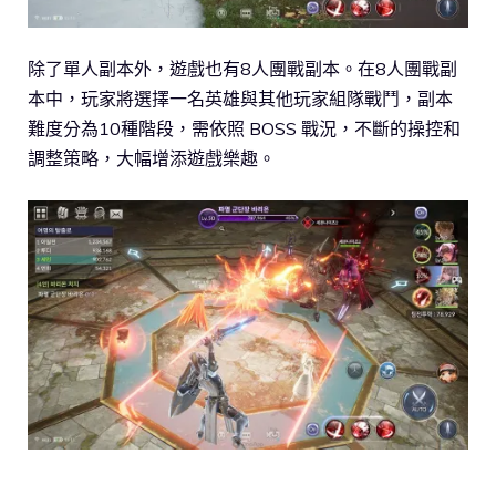
除了單人副本外，遊戲也有8人團戰副本。在8人團戰副
本中，玩家將選擇一名英雄與其他玩家組隊戰鬥，副本
難度分為10種階段，需依照 BOSS 戰況，不斷的操控和
調整策略，大幅增添遊戲樂趣。