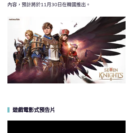
內容，預計將於11月30日在韓國推出。
遊戲電影式預告片
▍