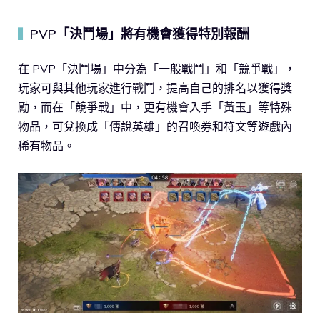
PVP「決鬥場」將有機會獲得特別報酬
▍
在 PVP「決鬥場」中分為「一般戰鬥」和「競爭戰」，
玩家可與其他玩家進行戰鬥，提高自己的排名以獲得獎
勵，而在「競爭戰」中，更有機會入手「黃玉」等特殊
物品，可兌換成「傳說英雄」的召喚券和符文等遊戲內
稀有物品。