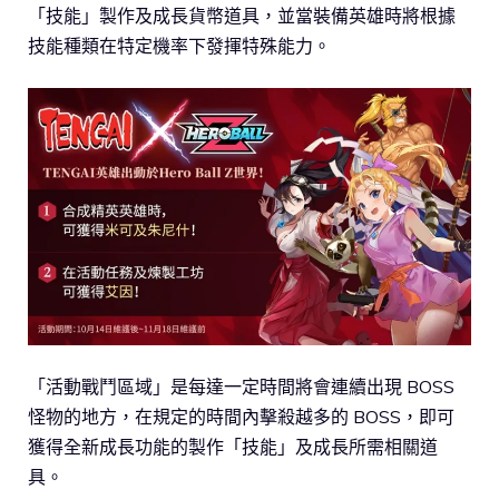
「技能」製作及成長貨幣道具，並當裝備英雄時將根據
技能種類在特定機率下發揮特殊能力。
「活動戰鬥區域」是每達一定時間將會連續出現 BOSS
怪物的地方，在規定的時間內擊殺越多的 BOSS，即可
獲得全新成長功能的製作「技能」及成長所需相關道
具。