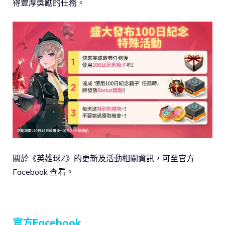
得豐厚獎勵的任務。
關於《英雄球Z》的更新及活動相關資訊，可至官方
Facebook 查看。
官方Facebook