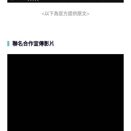
<以下為官方提供原文>
聯名合作宣傳影片
▍