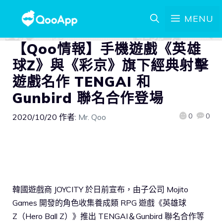
MENU
【Qoo情報】手機遊戲《英雄
球Z》與《彩京》旗下經典射擊
遊戲名作 TENGAI 和
Gunbird 聯名合作登場
0
0
2020/10/20
作者:
Mr. Qoo
韓國遊戲商 JOYCITY 於日前宣布，由子公司 Mojito
Games 開發的角色收集養成類 RPG 遊戲《英雄球
Z（Hero Ball Z）》推出 TENGAI＆Gunbird 聯名合作等