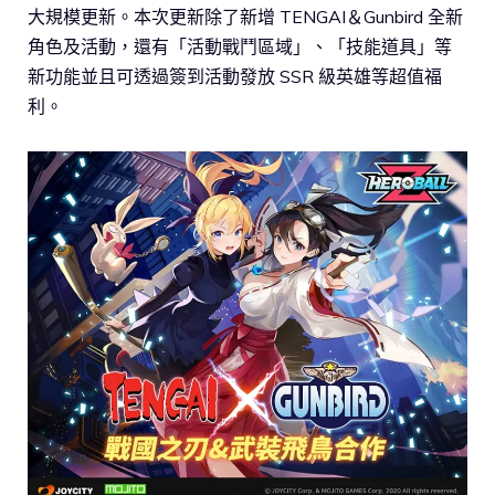
大規模更新。本次更新除了新增 TENGAI＆Gunbird 全新
角色及活動，還有「活動戰鬥區域」、「技能道具」等
新功能並且可透過簽到活動發放 SSR 級英雄等超值福
利。