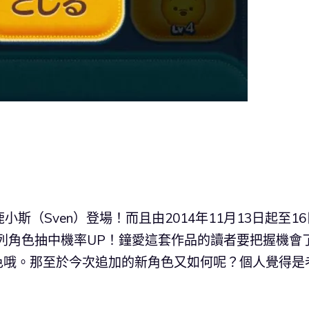
小斯（Sven）登場！而且由2014年11月13日起至16
系列角色抽中機率UP！鐘愛這套作品的讀者要把握機會
角色哦。那至於今次追加的新角色又如何呢？個人覺得是