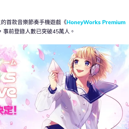
為主的首款音樂節奏手機遊戲《
HoneyWorks Premium
，事前登錄人數已突破45萬人。