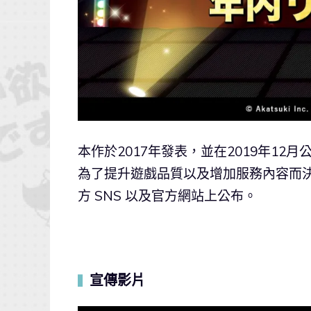
本作於2017年發表，並在2019年12
為了提升遊戲品質以及增加服務內容而
方 SNS 以及官方網站上公布。
宣傳影片
▍