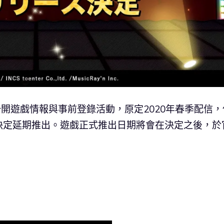
月公開遊戲情報與事前登錄活動，原定2020年春季配信，
決定延期推出。遊戲正式推出日期將會在決定之後，於