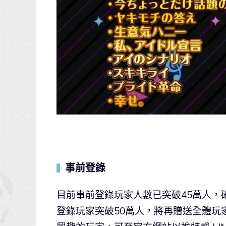
事前登錄
▍
目前事前登錄玩家人數已突破45萬人，
登錄玩家突破50萬人，將再贈送全體玩家