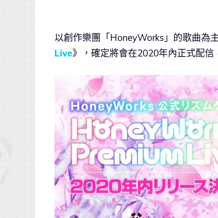
以創作樂團「HoneyWorks」的歌曲
Live
》，確定將會在2020年內正式配信