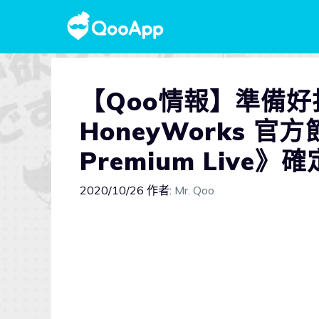
【Qoo情報】準備好打
HoneyWorks 官
Premium Live
2020/10/26
作者:
Mr. Qoo