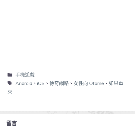
手機遊戲
Android
、
iOS
、
傳奇網路
、
女性向 Otome
、
如果重
來
留言