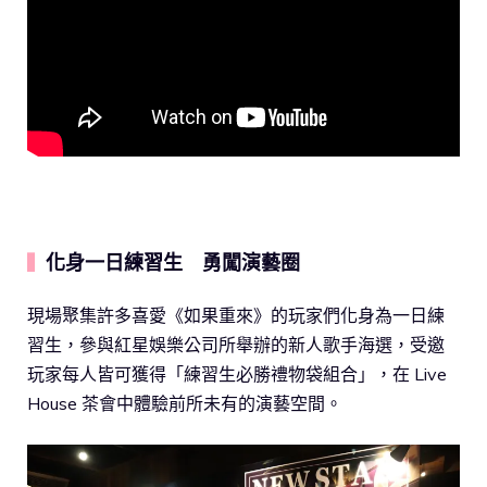
化身一日練習生 勇闖演藝圈
▍
現場聚集許多喜愛《如果重來》的玩家們化身為一日練
習生，參與紅星娛樂公司所舉辦的新人歌手海選，受邀
玩家每人皆可獲得「練習生必勝禮物袋組合」，在 Live
House 茶會中體驗前所未有的演藝空間。