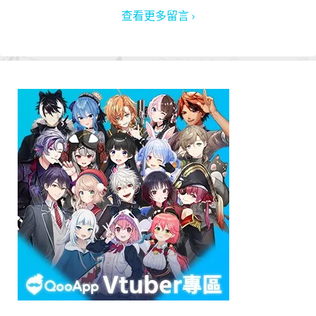
查看更多留言 ›