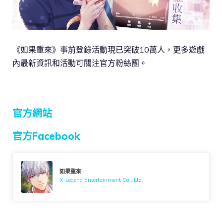
《如果重來》事前登錄活動現已突破10萬人，更多遊戲
內最新資訊和活動可關注官方粉絲團。
官方網站
官方Facebook
如果重來
X-Legend Entertainment Co., Ltd.