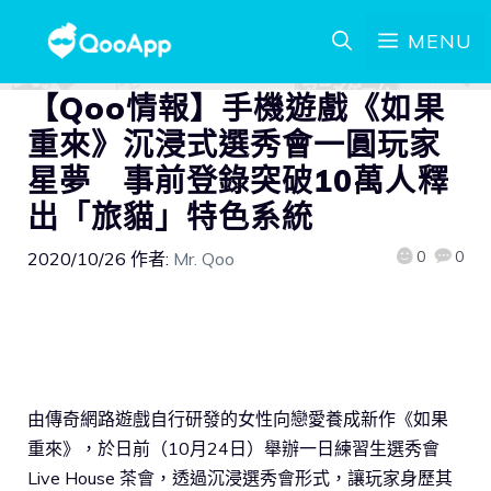
MENU
【Qoo情報】手機遊戲《如果
重來》沉浸式選秀會一圓玩家
星夢 事前登錄突破10萬人釋
出「旅貓」特色系統
0
0
2020/10/26
作者:
Mr. Qoo
由傳奇網路遊戲自行研發的女性向戀愛養成新作《如果
重來》，於日前（10月24日）舉辦一日練習生選秀會
Live House 茶會，透過沉浸選秀會形式，讓玩家身歷其