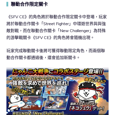
聯動合作限定關卡
▍
《SFV CE》的角色將於聯動合作限定關卡中登場，玩家
將於聯動合作關卡「Street Fighter」中環遊世界與與強
敵對戰，而在聯動合作關卡「New Challenger」為特殊
的游擊戰關卡《SFV CE》的角色將會隨機出現。
玩家完成聯動關卡後將可獲得聯動限定角色，而兩個聯
動合作關卡都通過後，還會追加新關卡。