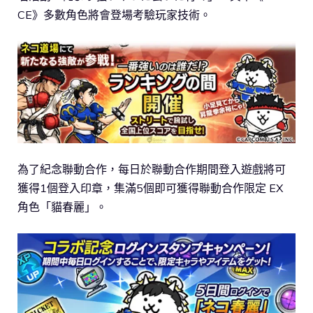
CE》多數角色將會登場考驗玩家技術。
為了紀念聯動合作，每日於聯動合作期間登入遊戲將可
獲得1個登入印章，集滿5個即可獲得聯動合作限定 EX
角色「貓春麗」。