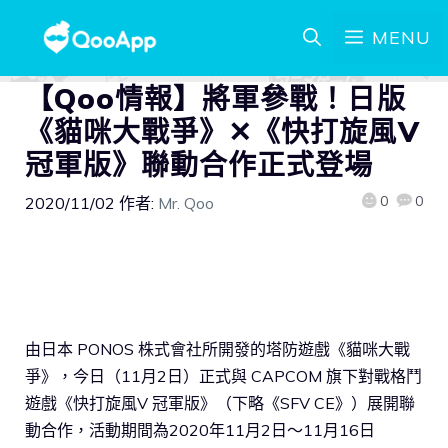
MENU
【Qoo情報】將軍參戰！日版
《貓咪大戰爭》✕《快打旋風V
冠軍版》聯動合作正式登場
0
0
2020/11/02
作者:
Mr. Qoo
由日本 PONOS 株式會社所開發的塔防遊戲《貓咪大戰
爭》，今日（11月2日）正式與 CAPCOM 旗下對戰格鬥
遊戲《快打旋風V 冠軍版》（下略《SFV CE》）展開聯
動合作，活動期間為2020年11月2日～11月16日