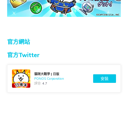
官方網站
官方Twitter
貓咪大戰爭 | 日版
安裝
PONOS Corporation
評分:
4.7