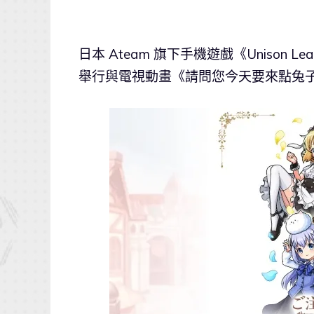
日本 Ateam 旗下手機遊戲《Unison
舉行與電視動畫《請問您今天要來點兔子