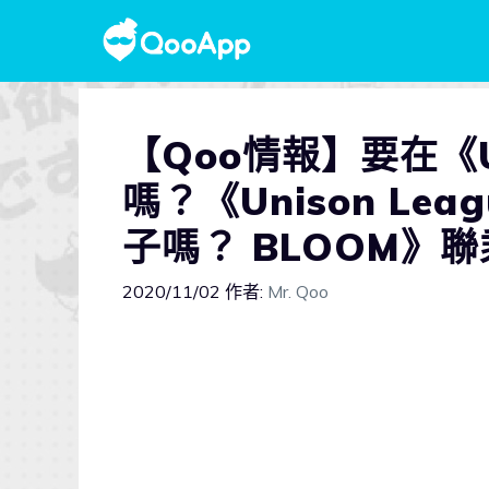
【Qoo情報】要在《Un
嗎？《Unison L
子嗎？ BLOOM》
2020/11/02
作者:
Mr. Qoo