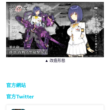
▲ 改造形態
官方網站
官方Twitter