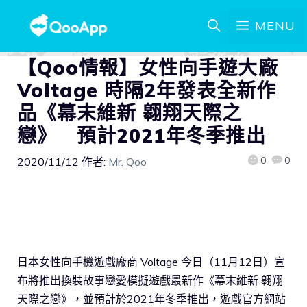
MENU
【Qoo情報】女性向手遊大廠
Voltage 時隔2年發表全新作
品《幕末維新 翱翔天際之
戀》 預計2021年冬季推出
0
0
2020/11/12
作者:
Mr. Qoo
日本女性向手機遊戲廠商 Voltage 今日（11月12日）宣
布將推出換裝故事戀愛模擬遊戲最新作《幕末維新 翱翔
天際之戀》，並預計於2021年冬季推出，遊戲官方網站