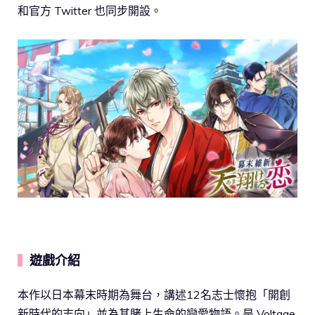
和官方 Twitter 也同步開設。
遊戲介紹
▍
本作以日本幕末時期為舞台，講述12名志士懷抱「開創
新時代的志向」並為其賭上生命的戀愛物語。是 Voltage