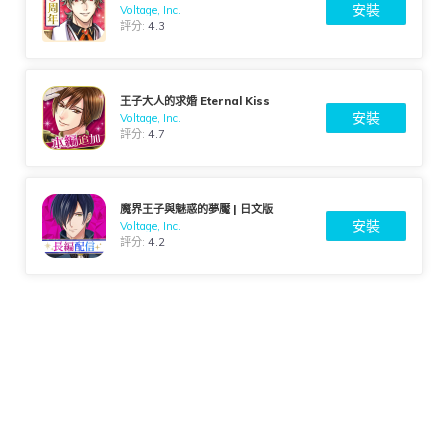
安裝
Voltage, Inc.
評分:
4.3
王子大人的求婚 Eternal Kiss
安裝
Voltage, Inc.
評分:
4.7
魔界王子與魅惑的夢魘 | 日文版
安裝
Voltage, Inc.
評分:
4.2