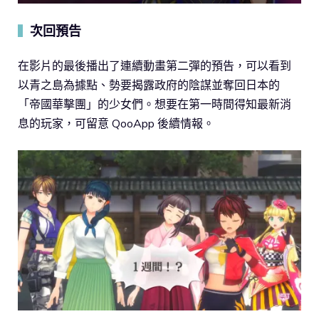
次回預告
▍
在影片的最後播出了連續動畫第二彈的預告，可以看到
以青之島為據點、勢要揭露政府的陰謀並奪回日本的
「帝國華擊團」的少女們。想要在第一時間得知最新消
息的玩家，可留意 QooApp 後續情報。