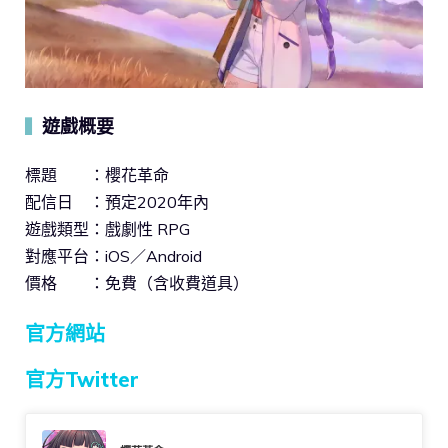
遊戲概要
▍
標題 ：櫻花革命
配信日 ：預定2020年內
遊戲類型：戲劇性 RPG
對應平台：iOS／Android
價格 ：免費（含收費道具）
官方網站
官方Twitter