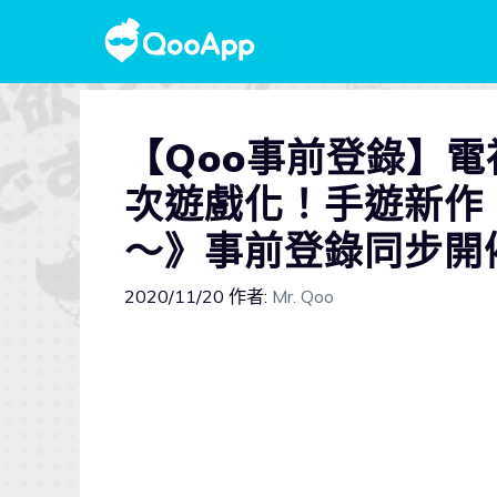
【Qoo事前登錄】
次遊戲化！手遊新作《
〜》事前登錄同步開
2020/11/20
作者:
Mr. Qoo