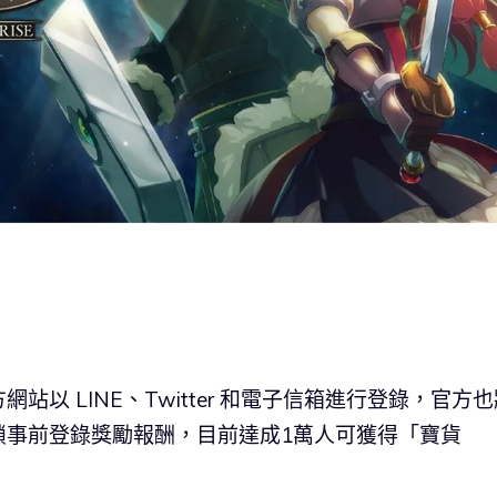
以 LINE、Twitter 和電子信箱進行登錄，官方也
鎖事前登錄獎勵報酬，目前達成1萬人可獲得「寶貨