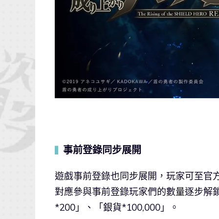
事前登錄同步展開
▍
遊戲事前登錄也同步展開，玩家可至官方網站
對應參與事前登錄玩家們的數量逐步解
*200」、「銀貨*100,000」。