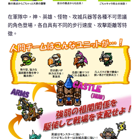
在軍隊中，神、英雄、怪物、攻城兵器等各種不可思議
的角色登場，各自具有不同的步行速度、攻擊距離等特
徵。