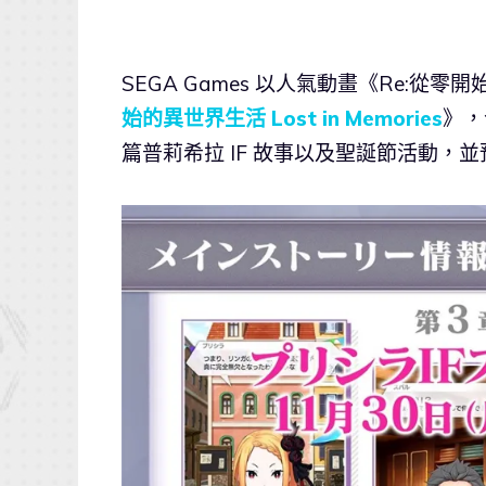
SEGA Games 以人氣動畫《Re:
始的異世界生活 Lost in Memories
》，
篇普莉希拉 IF 故事以及聖誕節活動，