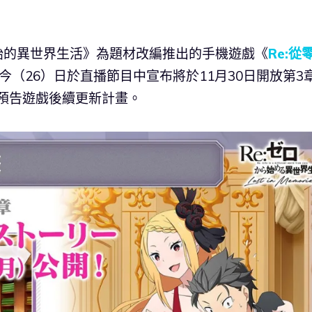
從零開始的異世界生活》為題材改編推出的手機遊戲《
Re:從
今（26）日於直播節目中宣布將於11月30日開放第3
並預告遊戲後續更新計畫。