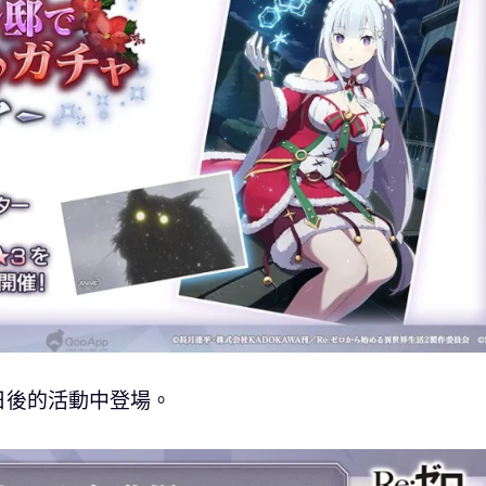
日後的活動中登場。