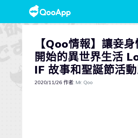
【Qoo情報】讓妾身
開始的異世界生活 Los
IF 故事和聖誕節活
2020/11/26
作者:
Mr. Qoo