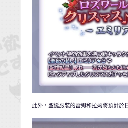
此外，聖誕服裝的雷姆和拉姆將預計於