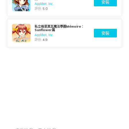
安裝
Applibot, Inc.
評分:
5.0
私立格里莫瓦魔法學園Mémoire：
Sunflower篇
安裝
Applibot, Inc.
評分:
4.9