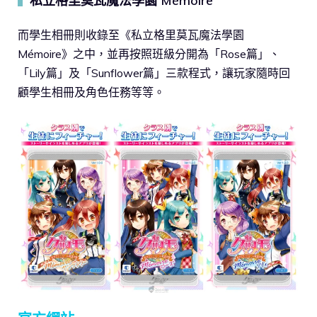
私立格里莫瓦魔法學園 Mémoire
▍
而學生相冊則收錄至《私立格里莫瓦魔法學園
Mémoire》之中，並再按照班級分開為「Rose篇」、
「Lily篇」及「Sunflower篇」三款程式，讓玩家隨時回
顧學生相冊及角色任務等等。