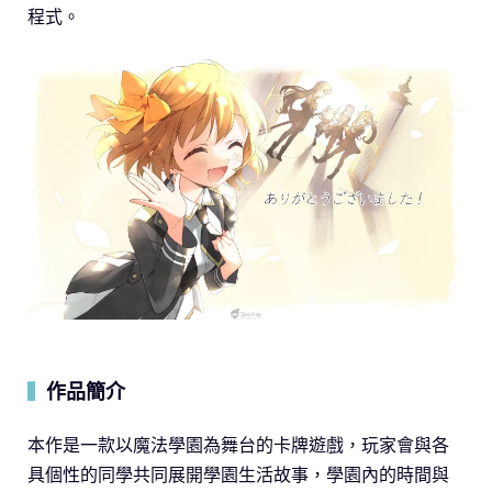
程式。
作品簡介
▍
本作是一款以魔法學園為舞台的卡牌遊戲，玩家會與各
具個性的同學共同展開學園生活故事，學園內的時間與