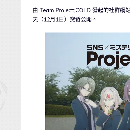
由 Team Project:;COLD 發起的
天（12月1日）突發公開。