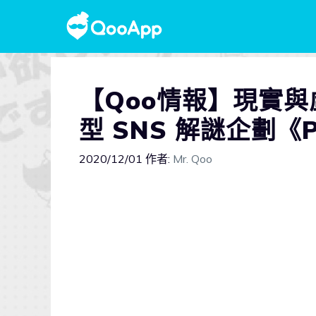
【Qoo情報】現實
型 SNS 解謎企劃《Pr
2020/12/01
作者:
Mr. Qoo