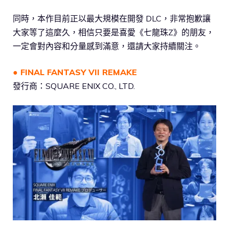
同時，本作目前正以最大規模在開發 DLC，非常抱歉讓
大家等了這麼久，相信只要是喜愛《七龍珠Z》的朋友，
一定會對內容和分量感到滿意，還請大家持續關注。
● FINAL FANTASY VII REMAKE
發行商：SQUARE ENIX CO., LTD.