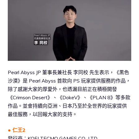
Pearl Abyss JP 董事長兼社長 李同校 先生表示，《黒色
沙漠》是 Pearl Abyss 首款向 PS 玩家提供服務的作品，
除了感謝大家的厚愛外，也透漏目前正在積極開發
《Crimson Desert》、《DokeV》、《PLAN 8》等多款
作品。並會持續向亞洲、日本乃至於全世界的玩家提供
最佳服務，以回報大家的支持。
● 仁王2
發行商：KOEI TECMO GAMES CO., LTD.