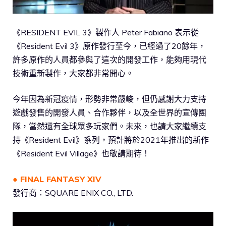
《RESIDENT EVIL 3》製作人 Peter Fabiano 表示從
《Resident Evil 3》原作發行至今，已經過了20餘年，
許多原作的人員都參與了這次的開發工作，能夠用現代
技術重新製作，大家都非常開心。
今年因為新冠疫情，形勢非常嚴峻，但仍感謝大力支持
遊戲發售的開發人員、合作夥伴，以及全世界的宣傳團
隊，當然還有全球眾多玩家們。未來，也請大家繼續支
持《Resident Evil》系列，預計將於2021年推出的新作
《Resident Evil Village》也敬請期待！
● FINAL FANTASY XIV
發行商：SQUARE ENIX CO., LTD.