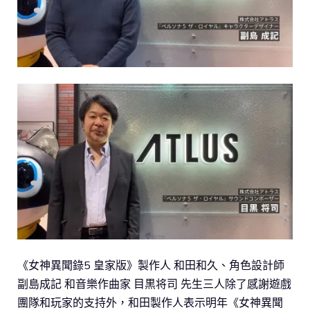
《女神異聞錄5 皇家版》製作人 和田和久、角色設計師
副島成記 和音樂作曲家 目黒将司 先生三人除了感謝遊戲
團隊和玩家的支持外，和田製作人表示明年《女神異聞