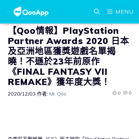
MENU
【Qoo情報】PlayStation
Partner Awards 2020 日本
及亞洲地區獲獎遊戲名單揭
曉！不遜於23年前原作
《FINAL FANTASY VII
REMAKE》獲年度大獎！
0
0
2020/12/03
作者:
Mr. Qoo
由索尼互動娛樂（SIE）所主辦的「PlayStation Partner