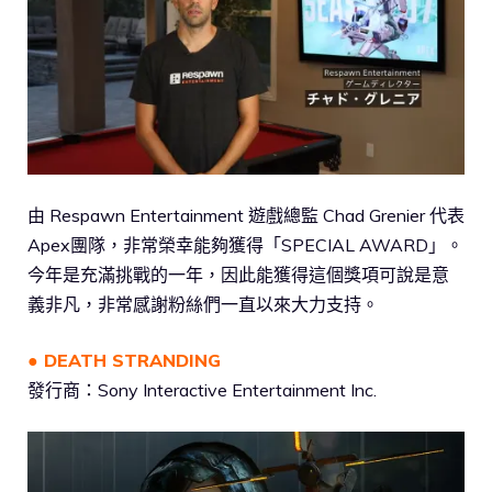
由 Respawn Entertainment 遊戲總監 Chad Grenier 代表
Apex團隊，非常榮幸能夠獲得「SPECIAL AWARD」。
今年是充滿挑戰的一年，因此能獲得這個獎項可說是意
義非凡，非常感謝粉絲們一直以來大力支持。
● DEATH STRANDING
發行商：Sony Interactive Entertainment Inc.