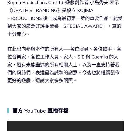
Kojima Productions Co. Ltd. 遊戲創作者 小島秀夫 表示
《DEATH STRANDING》是設立 KOJIMA
PRODUCTIONS 後，成為最初第一步的重要作品，能受
到大家的廣泛好評並榮獲「SPECIAL AWARD」，真的
十分開心。
在此也向參與本作的所有人──各位演員、各位歌手、各
位音樂家、各位工作人員、家人、SIE 與 Guerrilla 的大
家，還有未能盡述的所有相關人士，以及一直支持著我
們的粉絲們，表達最為誠摯的謝意。今後也將繼續製作
更好的遊戲，還請大家多多關照。
官方 YouTube 直播存檔
▍