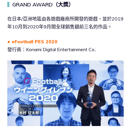
GRAND AWARD（大獎）
▍
在日本/亞洲地區由各遊戲廠商所開發的遊戲，並於2019
年10月到2020年9月間全球銷售額前三名的作品。
● eFootball PES 2020
發行商：Konami Digital Entertainment Co.,