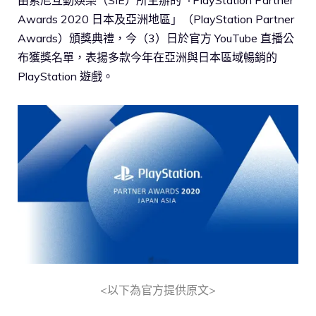
Awards 2020 日本及亞洲地區」（PlayStation Partner
Awards）頒獎典禮，今（3）日於官方 YouTube 直播公
布獲獎名單，表揚多款今年在亞洲與日本區域暢銷的
PlayStation 遊戲。
<以下為官方提供原文>