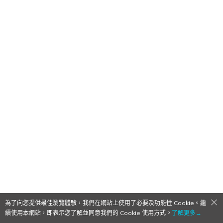
為了向您提供最佳瀏覽體驗，我們在網站上使用了必要及功能性 Cookie。繼
續使用本網站，即表示您了解並同意我們的 Cookie 使用方式。
了解更多→