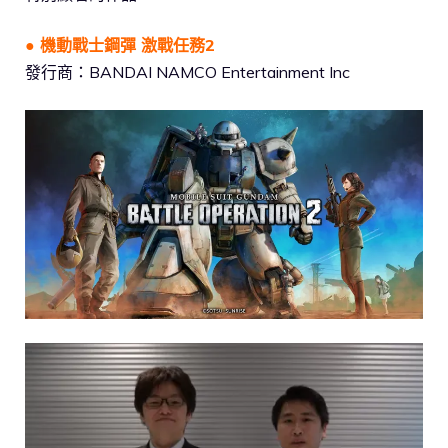
● 機動戰士鋼彈 激戰任務2
發行商：BANDAI NAMCO Entertainment Inc