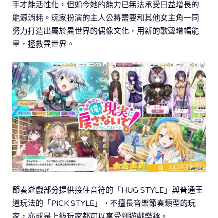
手才能活性化，但如今她的能力已無法承受日益增長的
能源消耗。玩家扮演的主人公將需要和其他女主角一同
努力打造出屬於異世界的偶像文化，用新的歌聲增幅能
量，拯救異世界。
節奏遊戲部分提供接住音符的「HUG STYLE」與普通王
道玩法的「PICK STYLE」，不擅長音樂節奏類型的玩
家，亦或是上級玩家都可以享受到遊戲樂趣。