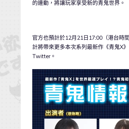
的連動，將讓玩家享受新的青鬼世界。
官方也預計於12月21日17:00（港
計將帶來更多本次系列最新作《青鬼X
Twitter。