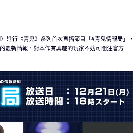
台時間）進行《青鬼》系列首次直播節目「#青鬼情報局」
》的最新情報，對本作有興趣的玩家不妨可關注官方