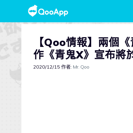
【Qoo情報】兩個
作《青鬼X》宣布將於
2020/12/15
作者:
Mr. Qoo