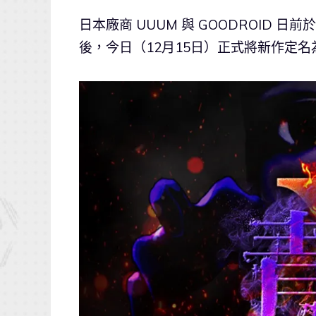
日本廠商 UUUM 與 GOODROID 日
後，今日（12月15日）正式將新作定名