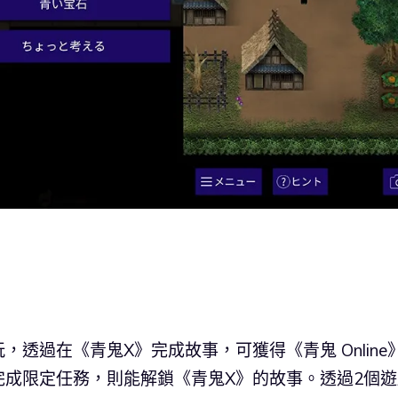
玩，透過在《青鬼X》完成故事，可獲得《青鬼 Online
e》完成限定任務，則能解鎖《青鬼X》的故事。透過2個