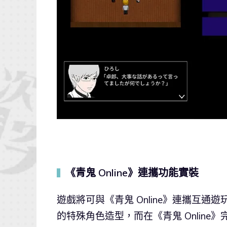
《青鬼 Online》連攜功能實裝
▍
遊戲將可與《青鬼 Online》連攜互通遊
的特殊角色造型，而在《青鬼 Onlin