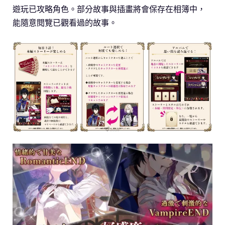
遊玩已攻略角色。部分故事與插畫將會保存在相簿中，
能隨意閱覽已觀看過的故事。