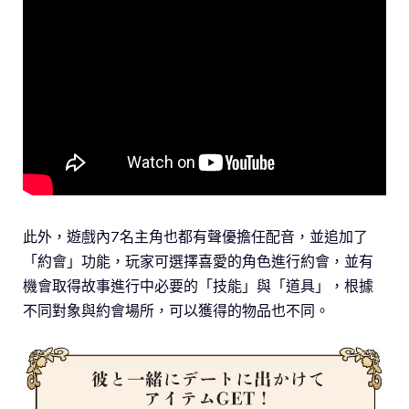
此外，遊戲內7名主角也都有聲優擔任配音，並追加了
「約會」功能，玩家可選擇喜愛的角色進行約會，並有
機會取得故事進行中必要的「技能」與「道具」，根據
不同對象與約會場所，可以獲得的物品也不同。