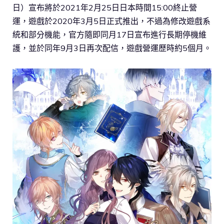
日）宣布將於2021年2月25日日本時間15:00終止營
運，遊戲於2020年3月5日正式推出，不過為修改遊戲系
統和部分機能，官方隨即同月17日宣布進行長期停機維
護，並於同年9月3日再次配信，遊戲營運歷時約5個月。