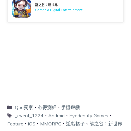
龍之谷：新世界
Gamania Digital Entertainment
Qoo獨家
、
心得測評
、
手機遊戲
_event_1224
、
Android
、
Eyedentity Games
、
Feature
、
iOS
、
MMORPG
、
遊戲橘子
、
龍之谷：新世界