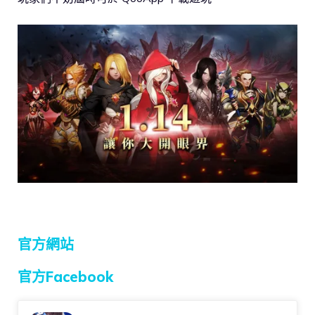
官方網站
官方Facebook