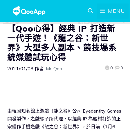
MENU
【Qoo心得】經典 IP 打造新
一代手遊！《龍之谷：新世
界》大型多人副本、競技場系
統媒體試玩心得
0
0
2021/01/08
作者:
Mr. Qoo
由韓國知名線上遊戲《龍之谷》公司 Eyedentity Games
開發製作，遊戲橘子所代理，以經典 IP 為題材打造的正
宗續作手機遊戲《龍之谷：新世界》，於日前（1月6