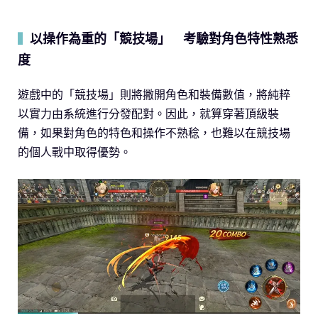
以操作為重的「競技場」 考驗對角色特性熟悉
▍
度
遊戲中的「競技場」則將撇開角色和裝備數值，將純粹
以實力由系統進行分發配對。因此，就算穿著頂級裝
備，如果對角色的特色和操作不熟稔，也難以在競技場
的個人戰中取得優勢。