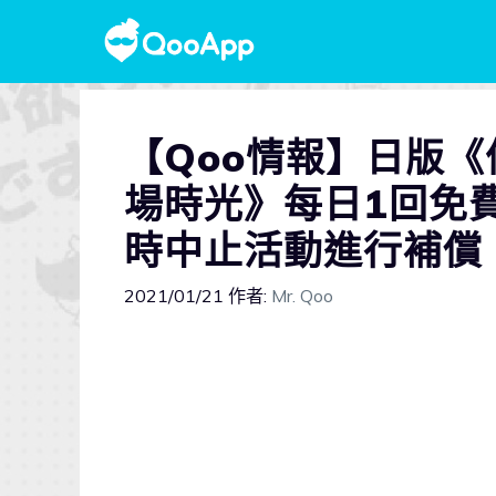
【Qoo情報】日版《
場時光》每日1回免
時中止活動進行補償
2021/01/21
作者:
Mr. Qoo