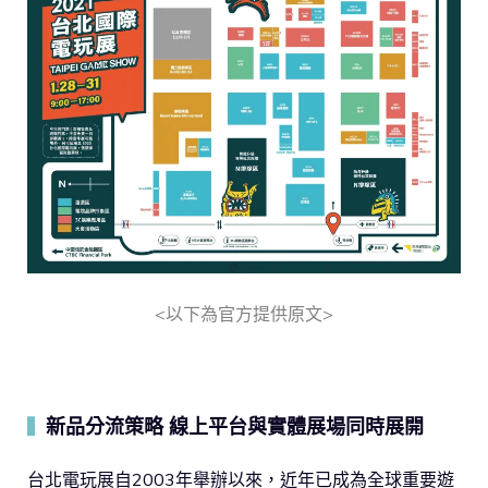
<以下為官方提供原文>
新品分流策略 線上平台與實體展場同時展開
▍
台北電玩展自2003年舉辦以來，近年已成為全球重要遊