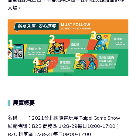
入場。
展覽概要
▍
名稱 ：2021台北國際電玩展 Taipei Game Show
展覽時間：B2B 商務區 1/28-29每日10:00-17:00；
B2C 玩家區 1/28-31每日09:00-17:00