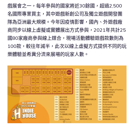
戲展會之一，每年參與的國家將近30餘國，超過2,500
名國際專業買主，其中遊戲新創公司及獨立遊戲開發團
隊為亞洲最大規模。今年因疫情影響，國內、外遊戲廠
商同步以線上虛擬或實體展出方式參與，2021年共計25
國80家廠商參與線上媒合，現場活動體驗遊戲款數則為
100款，較往年減半，此次以線上虛擬方式提供不同的玩
樂體驗並希冀分流來展場的玩家人數。