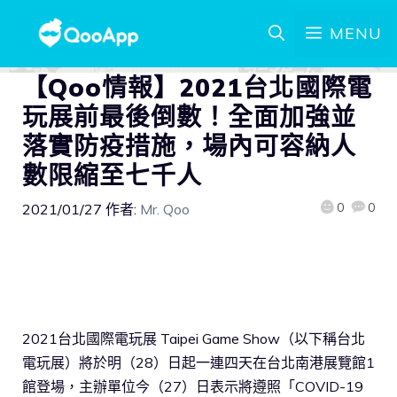
MENU
【Qoo情報】2021台北國際電
玩展前最後倒數！全面加強並
落實防疫措施，場內可容納人
數限縮至七千人
0
0
2021/01/27
作者:
Mr. Qoo
2021台北國際電玩展 Taipei Game Show（以下稱台北
電玩展）將於明（28）日起一連四天在台北南港展覽館1
館登場，主辦單位今（27）日表示將遵照「COVID-19