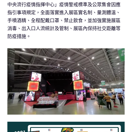
中央流行疫情指揮中心」疫情警戒標準及公眾集會因應
指引事項規定，全面落實進入展區實名制、量測體溫、
手噴酒精、全程配戴口罩、禁止飲食，並加強實施展區
消毒、出入口人流統計及管制、展區內保持社交距離等
防疫措施。