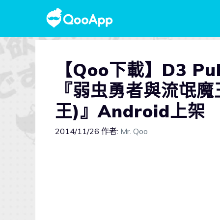
【Qoo下載】D3 Pu
『弱虫勇者與流氓魔
王)』Android上架
2014/11/26
作者:
Mr. Qoo