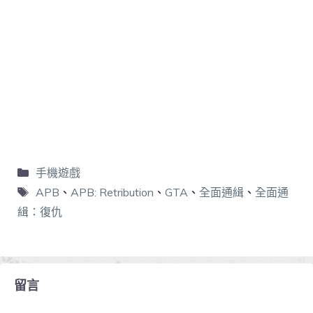
手機遊戲
APB
、
APB: Retribution
、
GTA
、
全面通緝
、
全面通
緝：復仇
留言