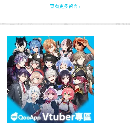
查看更多留言 ›