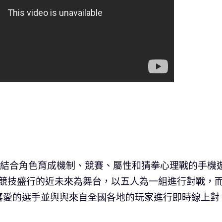
，是一款結合角色育成機制、競賽、屬性和猜拳心理戰的手機
）」競技盛行的近未來為舞台，以五人為一組進行對戰，
喜愛的選手並與與來自全國各地的玩家進行即時線上對