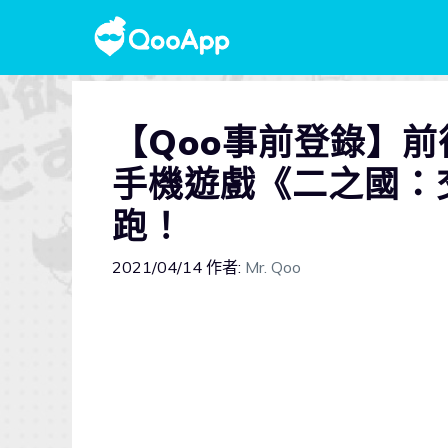
【Qoo事前登錄】
手機遊戲《二之國：
跑！
2021/04/14
作者:
Mr. Qoo