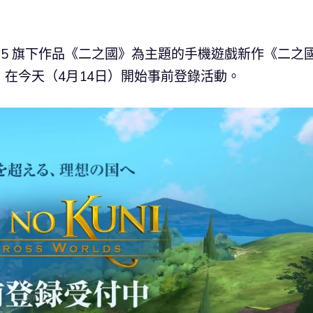
EVEL-5 旗下作品《二之國》為主題的手機遊戲新作《二之
）》，在今天（4月14日）開始事前登錄活動。