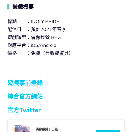
遊戲概要
▍
標題 ：IDOLY PRIDE
配信日 ：預計2021年春季
遊戲類型：偶像經營 RPG
對應平台：iOS/Android
價格 ：免費（含收費道具）
遊戲事前登錄
綜合官方網站
官方Twitter
偶像榮耀 | 日版