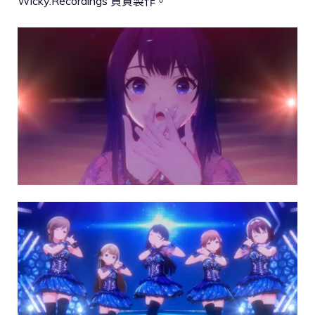
Wicky.Recordings 負責製作。