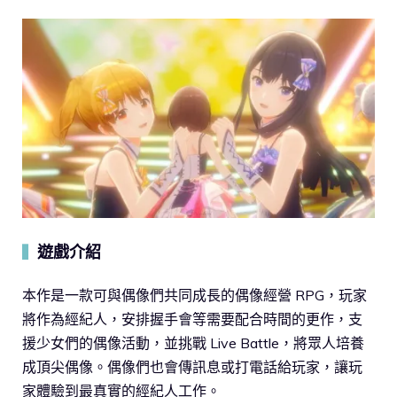
遊戲介紹
▍
本作是一款可與偶像們共同成長的偶像經營 RPG，玩家
將作為經紀人，安排握手會等需要配合時間的更作，支
援少女們的偶像活動，並挑戰 Live Battle，將眾人培養
成頂尖偶像。偶像們也會傳訊息或打電話給玩家，讓玩
家體驗到最真實的經紀人工作。