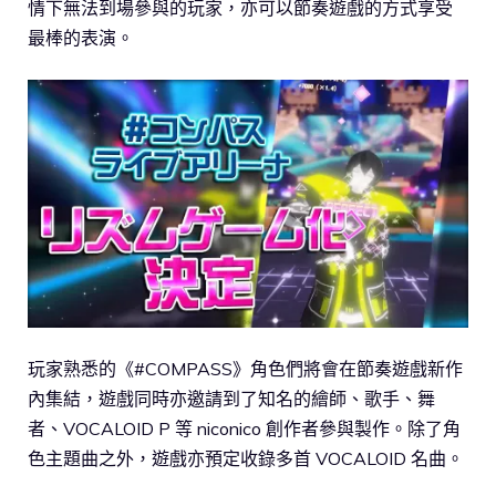
情下無法到場參與的玩家，亦可以節奏遊戲的方式享受
最棒的表演。
玩家熟悉的《#COMPASS》角色們將會在節奏遊戲新作
內集結，遊戲同時亦邀請到了知名的繪師、歌手、舞
者、VOCALOID P 等 niconico 創作者參與製作。除了角
色主題曲之外，遊戲亦預定收錄多首 VOCALOID 名曲。