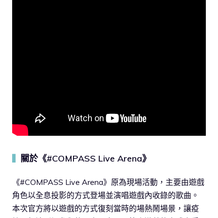
關於《#COMPASS Live Arena》
▍
《#COMPASS Live Arena》原為現場活動，主要由遊戲
角色以全息投影的方式登場並演唱遊戲內收錄的歌曲。
本次官方將以遊戲的方式復刻當時的場熱鬧場景，讓疫