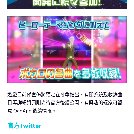
遊戲目前僅宣佈將預定在冬季推出，有關系統及收錄曲
目等詳細資訊則尚待官方後續公開，有興趣的玩家可留
意 QooApp 後續情報。
官方Twitter