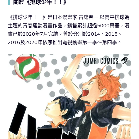
關於《排球少年！！》
▍
《排球少年！！》是日本漫畫家 古舘春一 以高中排球為
主題的青春運動漫畫作品，銷售累計超過5000萬冊，漫
畫已於2020年7月完結。曾於分別於2014、2015、
2016及2020年依序推出電視動畫第一季～第四季。