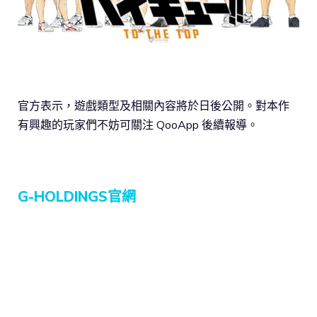
官方表示，遊戲類型及相關內容將於日後公開。對本作
有興趣的玩家們不妨可關注 QooApp 後續報導。
G-HOLDINGS官網