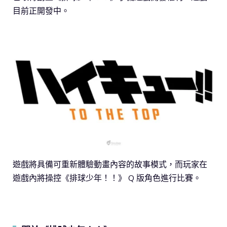
目前正開發中。
遊戲將具備可重新體驗動畫內容的故事模式，而玩家在
遊戲內將操控《排球少年！！》 Q 版角色進行比賽。