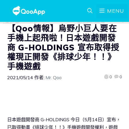
MENU
【Qoo情報】烏野小巨人要在
手機上起飛啦！日本遊戲開發
商 G-HOLDINGS 宣布取得授
權現正開發《排球少年！！》
手機遊戲
0
0
2021/05/14
作者:
Mr. Qoo
日本遊戲開發商 G-HOLDINGS 今日（5月14日）宣布，
已取得動畫《排球少年！！》手機遊戲開發權利，遊戲