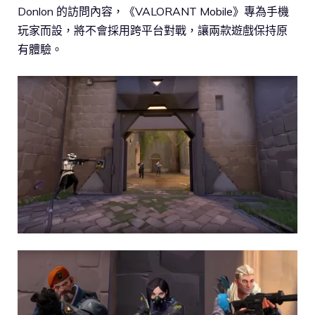
Donlon 的訪問內容，《VALORANT Mobile》專為手機
玩家而設，將不會採用跨平台對戰，讓兩款遊戲保持原
有體驗。