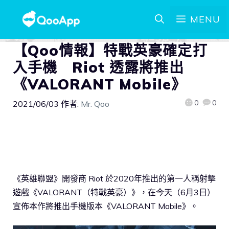
MENU
【Qoo情報】特戰英豪確定打
入手機 Riot 透露將推出
《VALORANT Mobile》
0
0
2021/06/03
作者:
Mr. Qoo
《英雄聯盟》開發商 Riot 於2020年推出的第一人稱射擊
遊戲《VALORANT（特戰英豪）》，在今天（6月3日）
宣佈本作將推出手機版本《VALORANT Mobile》。