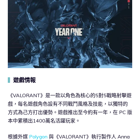
遊戲情報
▍
《VALORANT》是一款以角色為核心的5對5戰略射擊遊
戲，每名遊戲角色設有不同戰鬥風格及技能，以獨特的
方式為己方打出優勢。遊戲推出至今約有一年，在 PC 版
本中累積出1400萬名活躍玩家。
根據外媒
Polygon
與《VALORANT》執行製作人 Anna