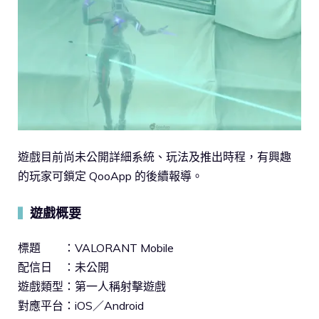
遊戲目前尚未公開詳細系統、玩法及推出時程，有興趣
的玩家可鎖定 QooApp 的後續報導。
遊戲概要
▍
標題 ：VALORANT Mobile
配信日 ：未公開
遊戲類型：第一人稱射擊遊戲
對應平台：iOS／Android