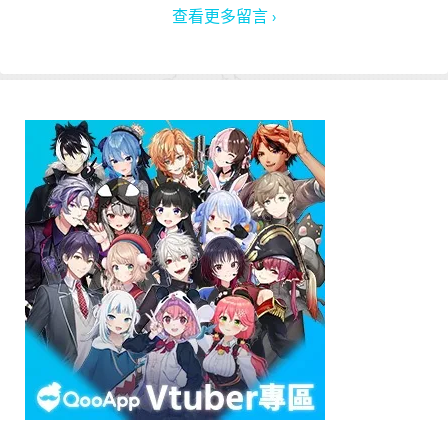
查看更多留言 ›