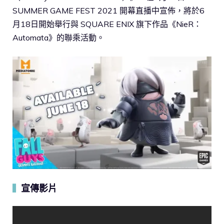
SUMMER GAME FEST 2021 開幕直播中宣佈，將於6
月18日開始舉行與 SQUARE ENIX 旗下作品《NieR：
Automata》的聯乘活動。
宣傳影片
▍