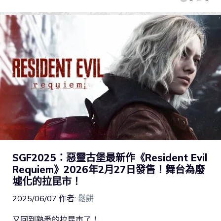
SGF2025：惡靈古堡最新作《Resident Evil
Requiem》2026年2月27日發售！舞台為廢
墟化的拉昆市！
2025/06/07
作者:
鬆餅
又回到熟悉的拉昆市了！