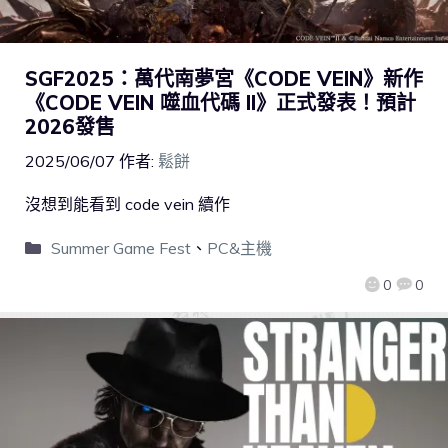
SGF2025：萬代南夢宮《CODE VEIN》新作
《CODE VEIN 噬血代碼 II》正式發表！預計
2026發售
2025/06/07
作者:
鬆餅
沒想到能看到 code vein 續作
Summer Game Fest
、
PC&主機
0
0