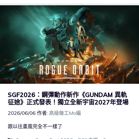
SGF2026：鋼彈動作新作《GUNDAM 異軌
征途》正式發表！獨立全新宇宙2027年登場
2026/06/06
作者:
高級雜工Mo編
跟以往畫風完全不一樣了