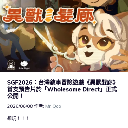
SGF2026：台灣敘事冒險遊戲《異獸髮廊》
首支預告片於「Wholesome Direct」正式
公開！
2026/06/08
作者:
Mr. Qoo
想玩！！！