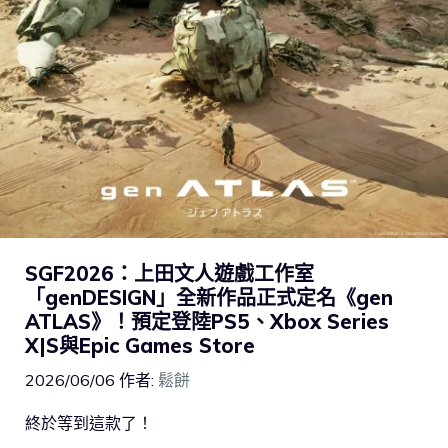
SGF2026：上田文人遊戲工作室
「genDESIGN」全新作品正式定名《gen
ATLAS》！預定登陸PS5、Xbox Series
X|S與Epic Games Store
2026/06/06
作者:
鬆餅
終於等到這款了！