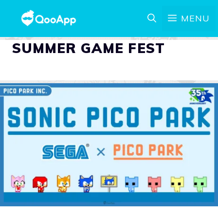
MENU
SUMMER GAME FEST