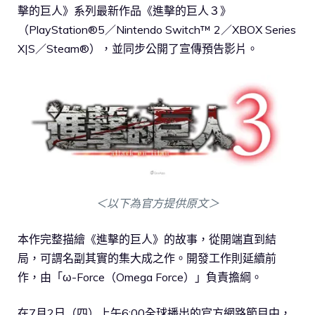
擊的巨人》系列最新作品《進擊的巨人３》
（PlayStation®5／Nintendo Switch™ 2／XBOX Series
X|S／Steam®），並同步公開了宣傳預告影片。
＜以下為官方提供原文＞
本作完整描繪《進擊的巨人》的故事，從開端直到結
局，可謂名副其實的集大成之作。開發工作則延續前
作，由「ω-Force（Omega Force）」負責擔綱。
在7月2日（四）上午6:00全球播出的官方網路節目中，