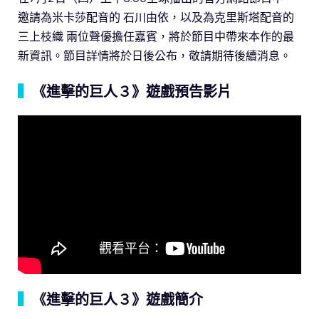
邀請為米卡莎配音的 石川由依，以及為克里斯塔配音的
三上枝織 兩位聲優擔任嘉賓，將於節目中帶來本作的最
新資訊。節目詳情將於日後公布，敬請期待後續消息。
▍
《進擊的巨人３》遊戲預告影片
▍
《進擊的巨人３》遊戲簡介