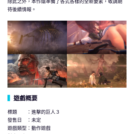
除此之外，本作還準備了各式各樣的全新要素，敬請期
待後續情報。
▍
遊戲概要
標題 ：進擊的巨人３
發售日 ：未定
遊戲類型：動作遊戲