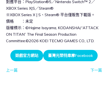
對應平台：PlayStation®5／Nintendo Switch™ 2／
XBOX Series X|S／Steam®
※XBOX Series X❘S、Steam® 平台僅販售下載版。
價格 ：未定
版權標示：©Hajime Isayama, KODANSHA/“ATTACK
ON TITAN” The Final Season Production
Committee.©2026 KOEI TECMO GAMES CO., LTD.
遊戲官方網站
臺灣光榮特庫摩Facebook
上一篇
下一篇