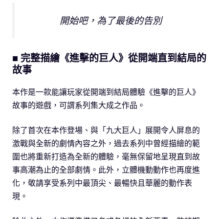
開始吧，為了最後的告別
■
完整描繪《進擊的巨人》從開端直到結局的
故事
本作是一款能讓玩家從開端到結局體驗《進擊的巨人》
故事的遊戲，可謂系列集大成之作品。
除了首次在本作登場、與「九大巨人」展開令人屏息的
激戰與全新的劇情內容之外，過去系列中曾經描繪的範
圍也將重新打造為全新的體驗，毫無保留地呈現直到故
事高潮為止的全部劇情。此外，立體機動動作也再度進
化，敬請享受系列中最頂尖、最暢快且華麗的動作表
現。