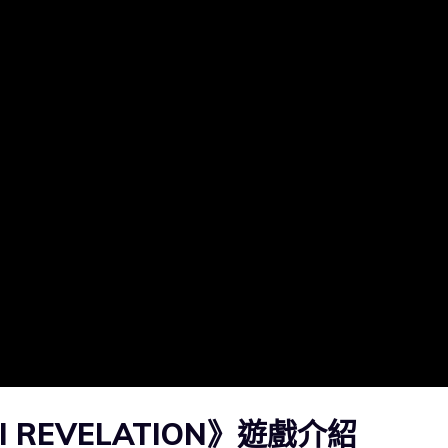
VII REVELATION》遊戲介紹