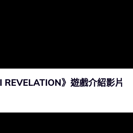
VII REVELATION》遊戲介紹影片