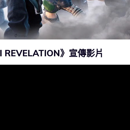
VII REVELATION》宣傳影片