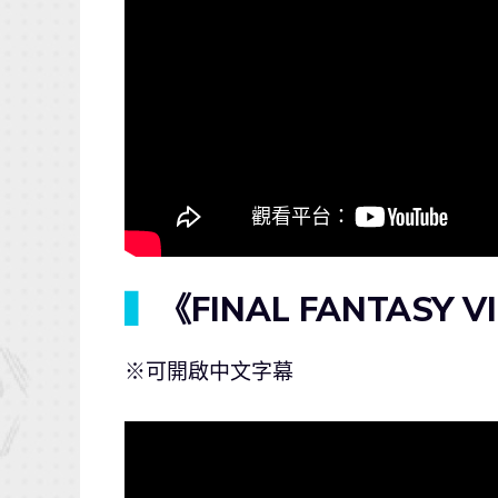
▍
《FINAL FANTASY 
※可開啟中文字幕