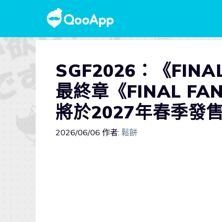
SGF2026：《FINA
最終章《FINAL FANT
將於2027年春季發
2026/06/06
作者:
鬆餅