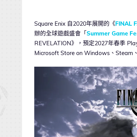
Square Enix 自2020年展開的《
FINAL 
辦的全球遊戲盛會「
Summer Game Fe
REVELATION》，預定2027年春季 PlayStat
Microsoft Store on Windows、Stea