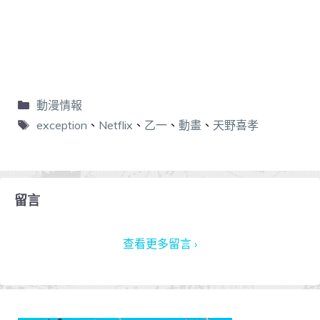
動漫情報
exception
、
Netflix
、
乙一
、
動畫
、
天野喜孝
留言
查看更多留言 ›