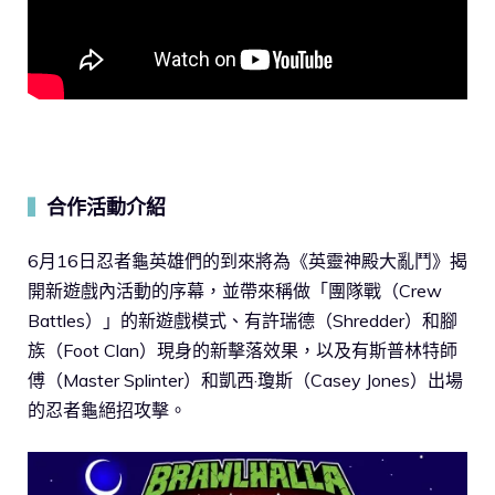
合作活動介紹
▍
6月16日忍者龜英雄們的到來將為《英靈神殿大亂鬥》揭
開新遊戲內活動的序幕，並帶來稱做「團隊戰（Crew
Battles）」的新遊戲模式、有許瑞德（Shredder）和腳
族（Foot Clan）現身的新擊落效果，以及有斯普林特師
傅（Master Splinter）和凱西·瓊斯（Casey Jones）出場
的忍者龜絕招攻擊。