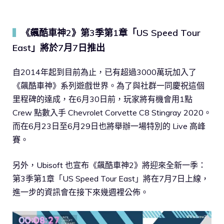
《飆酷車神2》第3季第1章「US Speed Tour
▍
East」將於7月7日推出
自2014年起到目前為止，已有超過3000萬玩加入了
《飆酷車神》系列遊戲世界。為了與社群一同慶祝這個
里程碑的達成，在6月30日前，玩家將有機會用1點
Crew 點數入手 Chevrolet Corvette C8 Stingray 2020。
而在6月23日至6月29日也將舉辦一場特別的 Live 高峰
賽。
另外，Ubisoft 也宣布《飆酷車神2》將迎來全新一季：
第3季第1章「US Speed Tour East」將在7月7日上線，
進一步的資訊會在接下來幾週裡公佈。