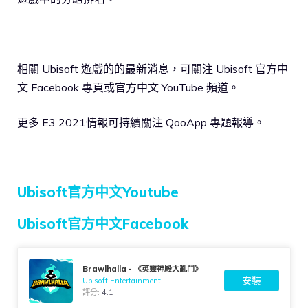
相關 Ubisoft 遊戲的的最新消息，可關注 Ubisoft 官方中
文 Facebook 專頁或官方中文 YouTube 頻道。
更多 E3 2021情報可持續關注 QooApp 專題報導。
Ubisoft官方中文Youtube
Ubisoft官方中文Facebook
Brawlhalla - 《英靈神殿大亂鬥》
安裝
Ubisoft Entertainment
評分:
4.1