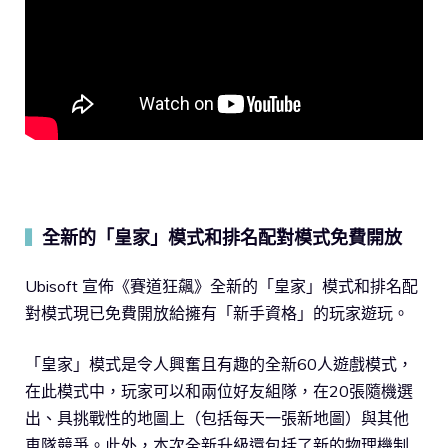
全新的「皇家」模式和排名配對模式免費開放
▍
Ubisoft 宣佈《賽道狂飆》全新的「皇家」模式和排名配
對模式現已免費開放給擁有「新手資格」的玩家遊玩。
「皇家」模式是令人興奮且有趣的全新60人遊戲模式，
在此模式中，玩家可以和兩位好友組隊，在20張隨機選
出、具挑戰性的地圖上（包括每天一張新地圖）與其他
車隊競爭。此外，本次全新升級還包括了新的物理機制