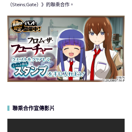
（Steins;Gate）》的聯乘合作。
聯乘合作宣傳影片
▍