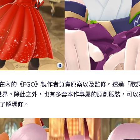
 在內的《FGO》製作者負責原案以及監修。透過「歌
世界。除此之外，也有多套本作專屬的原創服裝，可以
地了解瑪修。