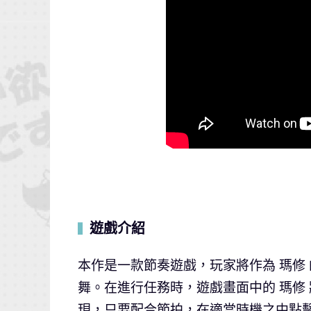
遊戲介紹
▍
本作是一款節奏遊戲，玩家將作為 瑪修 的 
舞。在進行任務時，遊戲畫面中的 瑪修
現，只要配合節拍，在適當時機之中點擊畫