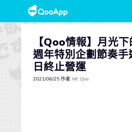
【Qoo情報】月光下
週年特別企劃節奏手遊《
日終止營運
2021/06/25
作者:
Mr. Qoo