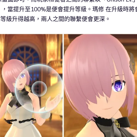
%」，當提升至100%是便會提升等級。瑪修 在升級時將
想法，等級升得越高，兩人之間的聯繫便會更深。