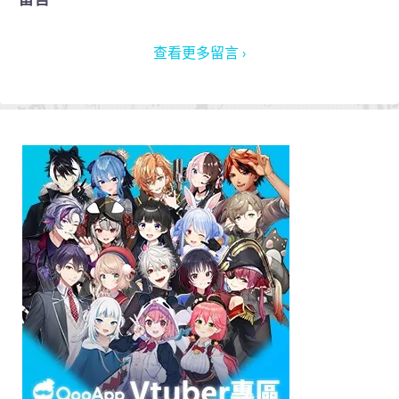
查看更多留言 ›