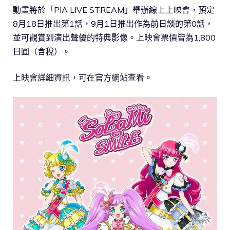
動畫將於「PIA LIVE STREAM」舉辦線上上映會，預定
8月18日推出第1話，9月1日推出作為前日談的第0話，
並可觀賞到演出聲優的特典影像。上映會票價皆為1,800
日圓（含稅）。
上映會詳細資訊，可在官方網站查看。