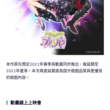
本作原先預定2021年春季與動畫同步推出，後延期至
2021年夏季。本次再度延期是為提升遊戲品質與更優良
的遊戲內容。
動畫線上上映會
▍