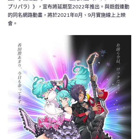
プリパラ）》，宣布將延期至2022年推出。與遊戲連動
的同名網路動畫，將於2021年8月、9月實施線上上映
會。