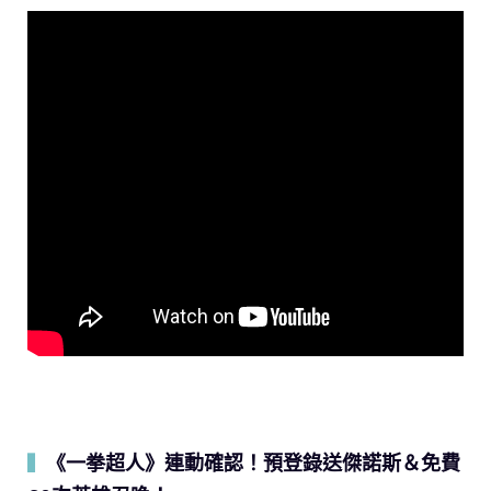
《一拳超人》連動確認！預登錄送傑諾斯＆免費
▍