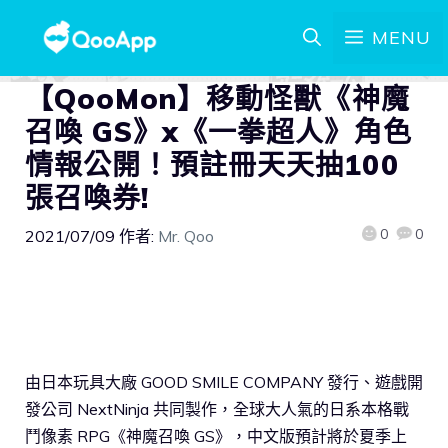
MENU
【QooMon】移動怪獸《神魔
召喚 GS》x《一拳超人》角色
情報公開！預註冊天天抽100
張召喚券!
0
0
2021/07/09
作者:
Mr. Qoo
由日本玩具大廠 GOOD SMILE COMPANY 發行、遊戲開
發公司 NextNinja 共同製作，全球大人氣的日系本格戰
鬥像素 RPG《神魔召喚 GS》，中文版預計將於夏季上