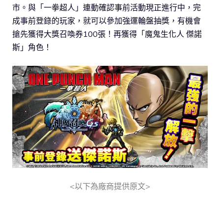
市。與「一拳超人」連動確認事前活動現正進行中，完
成事前登錄的玩家，就可以參加強運輪盤抽獎，有機會
搶先獲得大獎召喚券100張！再獲得「魔鬼生化人 傑諾
斯」角色！
<以下為廠商提供原文>