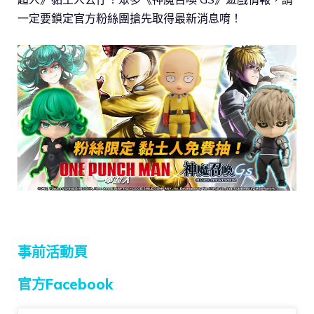
一定要鎖定官方粉絲團搶先取得最新消息唷！
事前活動頁
官方Facebook