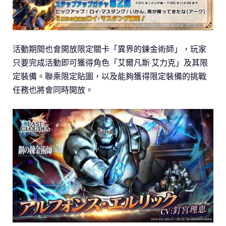
活動期間也會開放限定關卡「異界的鍊金術師」，玩家
只要完成活動即可獲得角色「艾爾凡斯·艾力克」及其限
定裝備。聯乘限定貼圖，以及能夠獲得限定裝備的挑戰
任務也將會同時開放。