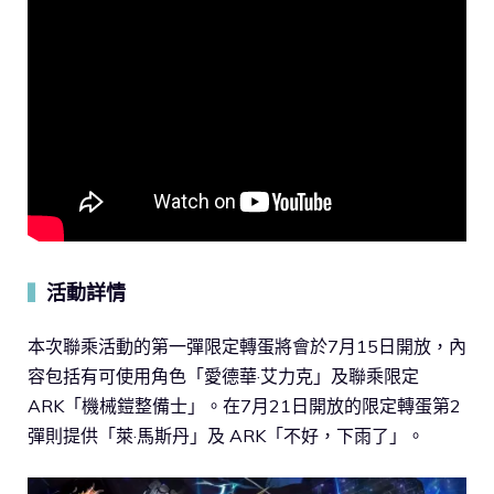
活動詳情
▍
本次聯乘活動的第一彈限定轉蛋將會於7月15日開放，內
容包括有可使用角色「愛德華·艾力克」及聯乘限定
ARK「機械鎧整備士」。在7月21日開放的限定轉蛋第2
彈則提供「萊·馬斯丹」及 ARK「不好，下雨了」。