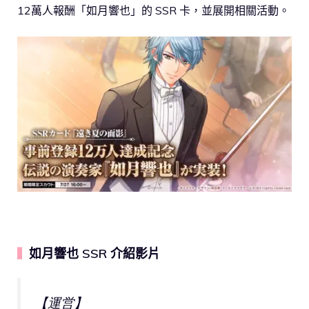
12萬人報酬「如月響也」的 SSR 卡，並展開相關活動。
如月響也 SSR 介紹影片
▍
【運営】