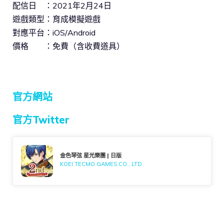
配信日 ：2021年2月24日
遊戲類型：育成模擬遊戲
對應平台：iOS/Android
價格 ：免費（含收費道具）
官方網站
官方Twitter
金色琴弦 星光樂團 | 日版
KOEI TECMO GAMES CO., LTD.