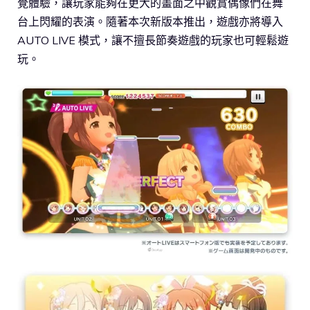
覺體驗，讓玩家能夠在更大的畫面之中觀賞偶像們在舞
台上閃耀的表演。隨著本次新版本推出，遊戲亦將導入
AUTO LIVE 模式，讓不擅長節奏遊戲的玩家也可輕鬆遊
玩。