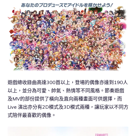
遊戲總收錄曲高達300首以上，登場的偶像亦達到190人
以上，並分為可愛、帥氣、熱情等不同風格。節奏遊戲
及MV的部份提供了橫向及直向兩種畫面可供選擇，而
Live 演出亦分有2D模式及3D模式兩種，讓玩家以不同方
式陪伴最喜歡的偶像。