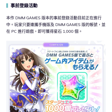
事前登錄活動
▍
本作 DMM GAMES 版本的事前登錄活動目前正在進行
中。玩家只要連攜手機版及 DMM GAMES 版的帳號，並
在 PC 進行遊戲，即可獲得星石 1,000 個。