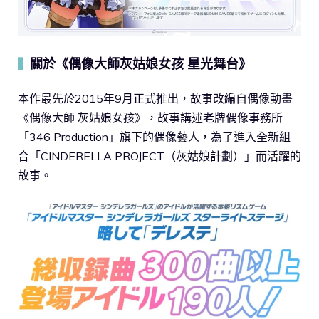
關於《偶像大師灰姑娘女孩 星光舞台》
▍
本作最先於2015年9月正式推出，故事改編自偶像動畫
《偶像大師 灰姑娘女孩》，故事講述老牌偶像事務所
「346 Production」旗下的偶像藝人，為了進入全新組
合「CINDERELLA PROJECT（灰姑娘計劃）」而活躍的
故事。