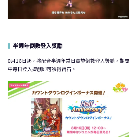
半週年倒數登入獎勵
▍
8月16日起，將配合半週年當日實施倒數登入獎勵，期間
中每日登入遊戲即可獲得寶石。