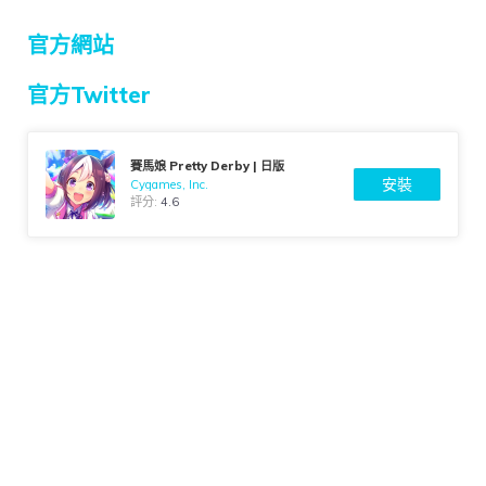
官方網站
官方Twitter
賽馬娘 Pretty Derby | 日版
安裝
Cygames, Inc.
評分:
4.6