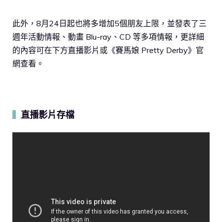
此外，8月24日起也將多增加5個朋友上限，並發表了三
週年活動情報、動畫 Blu-ray、CD 等多項情報，更詳細
的內容可在下方直播影片或《賽馬娘 Pretty Derby》官
網查看。
直播影片存檔
▍