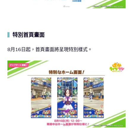
特別首頁畫面
▍
8月16日起，首頁畫面將呈現特別樣式。