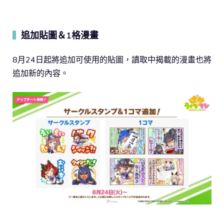
追加貼圖＆1格漫畫
▍
8月24日起將追加可使用的貼圖，讀取中揭載的漫畫也將
追加新的內容。