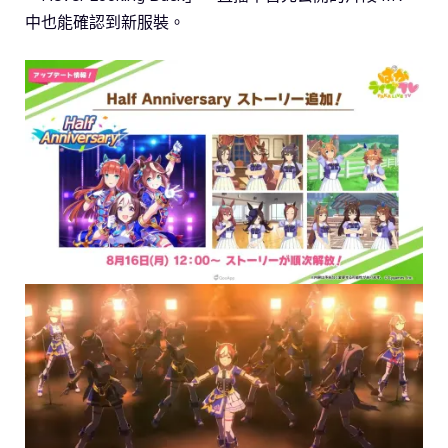
中也能確認到新服裝。