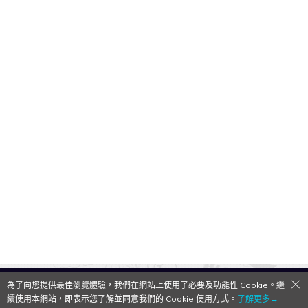
為了向您提供最佳瀏覽體驗，我們在網站上使用了必要及功能性 Cookie。繼
QooApp Limited © 2026
續使用本網站，即表示您了解並同意我們的 Cookie 使用方式。
了解更多→