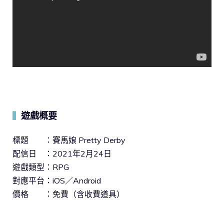
遊戲概要
▍
標題 ：賽馬娘 Pretty Derby
配信日 ：2021年2月24日
遊戲類型：RPG
對應平台：iOS／Android
價格 ：免費（含收費道具）