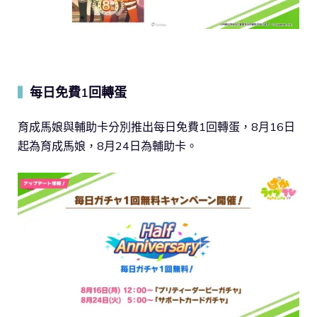
每日免費1回轉蛋
▍
育成馬娘與輔助卡分別推出每日免費1回轉蛋，8月16日
起為育成馬娘，8月24日為輔助卡。