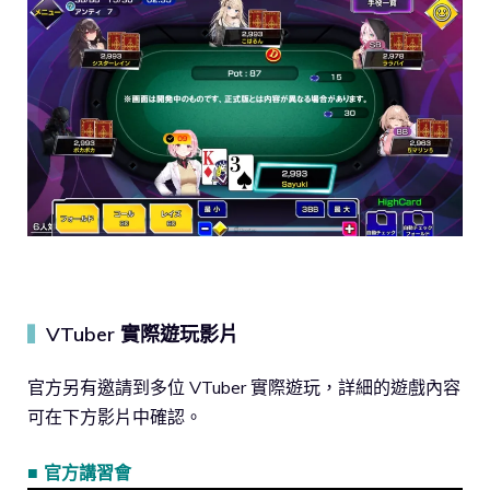
VTuber 實際遊玩影片
▍
官方另有邀請到多位 VTuber 實際遊玩，詳細的遊戲內容
可在下方影片中確認。
■ 官方講習會