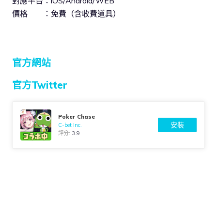
對應平台：iOS/Android/WEB
價格 ：免費（含收費道具）
官方網站
官方Twitter
Poker Chase
安裝
C-bet Inc.
評分:
3.9