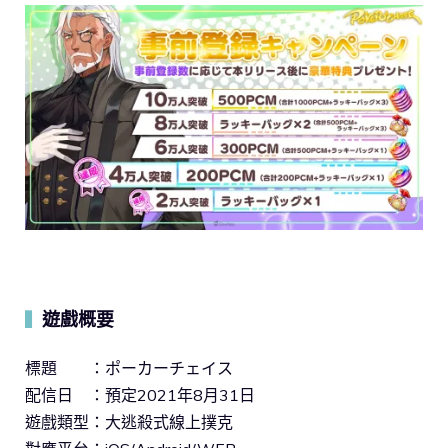
遊戲概要
▍
標題 ：ポーカーチェイス
配信日 ：預定2021年8月31日
遊戲類型：大逃殺式線上撲克