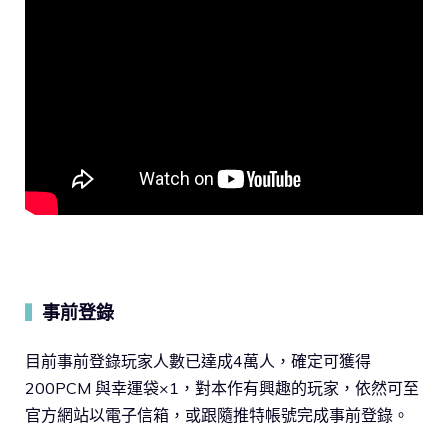
事前登錄
▍
目前事前登錄玩家人數已達成4萬人，確定可獲得
200PCM 與幸運袋×1，對本作有興趣的玩家，依然可至
官方網站以電子信箱，或跟隨推特帳號完成事前登錄。