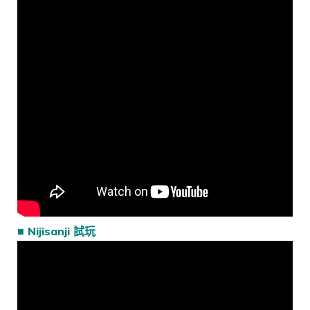
■ Nijisanji 試玩